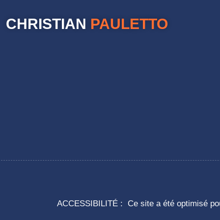
CHRISTIAN
PAULETTO
ACCESSIBILITÉ : Ce site a été optimisé pour