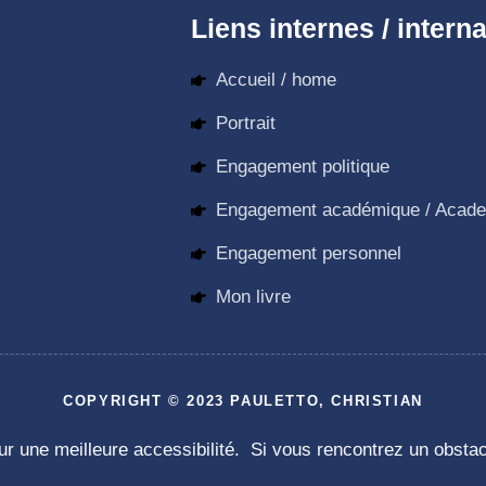
Liens internes / interna
Accueil / home
Portrait
Engagement politique
Engagement académique / Acad
Engagement personnel
Mon livre
COPYRIGHT © 2023 PAULETTO, CHRISTIAN
 une meilleure accessibilité. Si vous rencontrez un obstacle