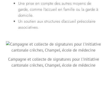
Une prise en compte des autres moyens de
garde, comme l’accueil en famille ou la garde à
domicile.
Un soutien aux structures d’accueil préscolaire
associatives.
Campagne et collecte de signatures pour l'Initiative
cantonale crèches, Champel, école de médecine