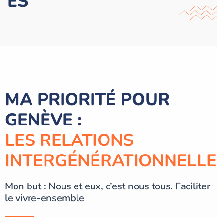
ES
MA PRIORITÉ POUR
GENÈVE :
LES RELATIONS
INTERGÉNÉRATIONNELLE
Mon but : Nous et eux, c’est nous tous. Faciliter
le vivre-ensemble