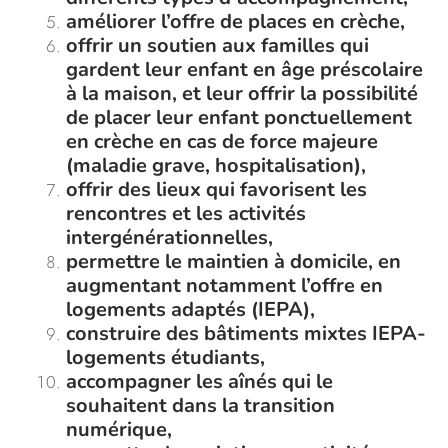
améliorer l
’
offre de places en crèche,
offrir un soutien aux familles qui
gardent leur enfant en âge préscolaire
à la maison, et leur offrir la possibilité
de placer leur enfant ponctuellement
en crèche en cas de force majeure
(maladie grave, hospitalisation),
offrir des lieux qui favorisent les
rencontres et les activités
intergénérationnelles,
permettre le maintien à domicile, en
augmentant notamment l’offre en
logements adaptés (IEPA),
construire des bâtiments mixtes IEPA-
logements étudiants,
accompagner les aînés qui le
souhaitent dans la transition
numérique,