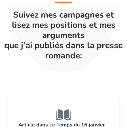
Suivez mes campagnes et
lisez mes positions et mes
arguments
que j’ai publiés dans la presse
romande:
Article dans Le Temps du 16 janvier