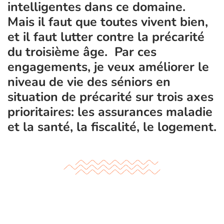
intelligentes dans ce domaine.
Mais il faut que toutes vivent bien,
et il faut lutter contre la précarité
du troisième âge. Par ces
engagements, je veux améliorer le
niveau de vie des séniors en
situation de précarité sur trois axes
prioritaires: les assurances maladie
et la santé, la fiscalité, le logement.