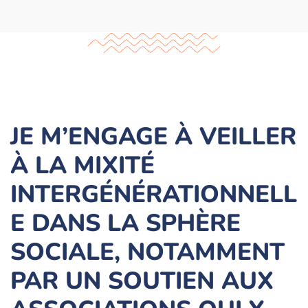
JE M’ENGAGE À VEILLER
À LA MIXITÉ
INTERGÉNÉRATIONNELL
E DANS LA SPHÈRE
SOCIALE, NOTAMMENT
PAR UN SOUTIEN AUX